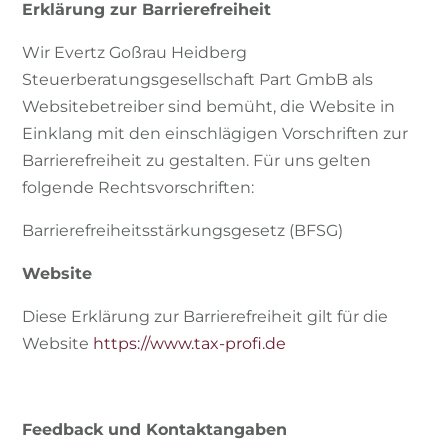
Erklärung zur Barrierefreiheit
Wir Evertz Goßrau Heidberg
Steuerberatungsgesellschaft Part GmbB als
Websitebetreiber sind bemüht, die Website in
Einklang mit den einschlägigen Vorschriften zur
Barrierefreiheit zu gestalten. Für uns gelten
folgende Rechtsvorschriften:
Barrierefreiheitsstärkungsgesetz (BFSG)
Website
Diese Erklärung zur Barrierefreiheit gilt für die
Website
https://www.tax-profi.de
Feedback und Kontaktangaben