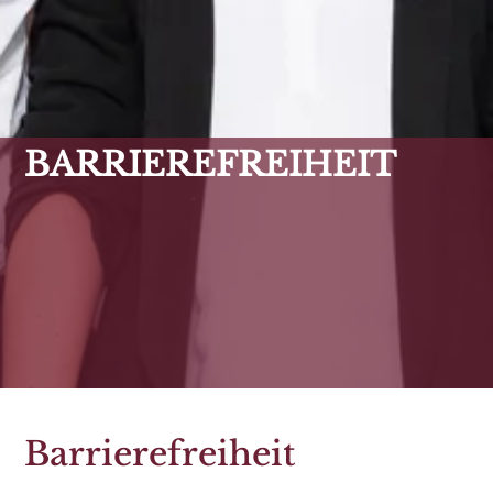
BARRIEREFREIHEIT
Barrierefreiheit