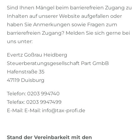
Sind Ihnen Mängel beim barrierefreien Zugang zu
Inhalten auf unserer Website aufgefallen oder
haben Sie Anmerkungen sowie Fragen zum
barrierefreien Zugang? Melden Sie sich gerne bei
uns unter:
Evertz Goßrau Heidberg
Steuerberatungsgesellschaft Part GmbB
Hafenstraße 35
47119 Duisburg
Telefon: 0203 994740
Telefax: 0203 9947499
E-Mail: E-Mail: info@tax-profi.de
Stand der Vereinbarkeit mit den