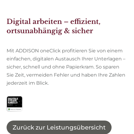
Digital arbeiten – effizient,
ortsunabhängig & sicher
Mit ADDISON oneClick profitieren Sie von einem
einfachen, digitalen Austausch Ihrer Unterlagen –
sicher, schnell und ohne Papierkram. So sparen
Sie Zeit, vermeiden Fehler und haben Ihre Zahlen
jederzeit im Blick.
Zurück zur Leistungsübersicht