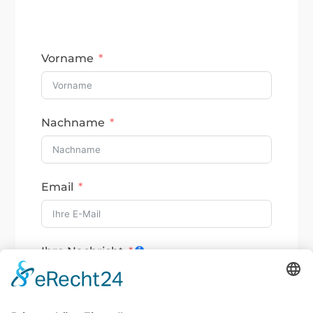
bei Ihnen zurück.
Vorname
Nachname
Email
Ihre Nachricht