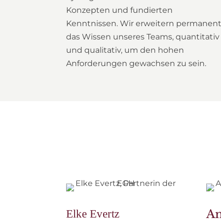
Konzepten und fundierten
Kenntnissen. Wir erweitern permanen
das Wissen unseres Teams, quantitativ
und qualitativ, um den hohen
Anforderungen gewachsen zu sein.
An
Elke Evertz