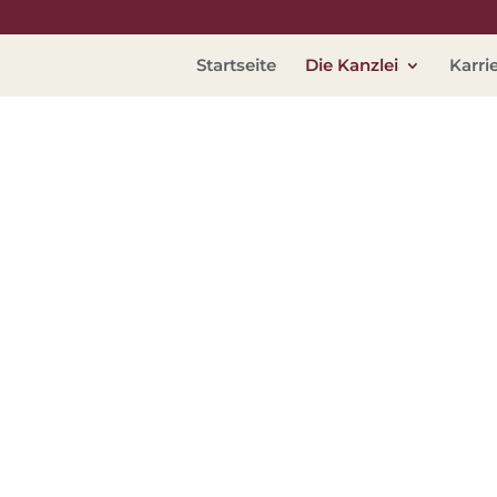
Startseite
Die Kanzlei
Karri