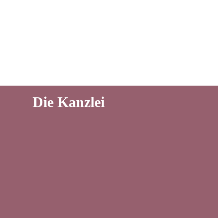
Die Kanzlei