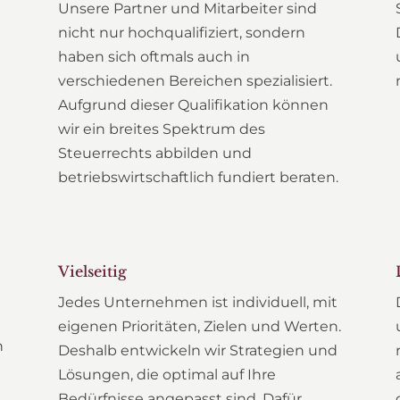
e
Unsere Partner und Mitarbeiter sind
nicht nur hochqualifiziert, sondern
haben sich oftmals auch in
verschiedenen Bereichen spezialisiert.
Aufgrund dieser Qualifikation können
wir ein breites Spektrum des
Steuerrechts abbilden und
betriebswirtschaftlich fundiert beraten.
Vielseitig
Jedes Unternehmen ist individuell, mit
eigenen Prioritäten, Zielen und Werten.
n
Deshalb entwickeln wir Strategien und
Lösungen, die optimal auf Ihre
Bedürfnisse angepasst sind. Dafür