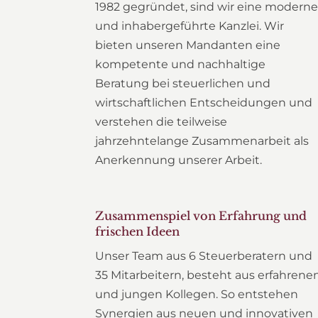
1982 gegründet, sind wir eine modern
und inhabergeführte Kanzlei. Wir
bieten unseren Mandanten eine
kompetente und nachhaltige
Beratung bei steuerlichen und
wirtschaftlichen Entscheidungen und
verstehen die teilweise
jahrzehntelange Zusammenarbeit als
Anerkennung unserer Arbeit.
Zusammenspiel von Erfahrung und
frischen Ideen
Unser Team aus 6 Steuerberatern und
35 Mitarbeitern, besteht aus erfahrene
und jungen Kollegen. So entstehen
Synergien aus neuen und innovativen