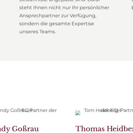
steht Ihnen nicht nur Ihr persönlicher
t
Ansprechpartner zur Verfügung,
sondern die gesamte Expertise
unseres Teams.
WIR STELLEN UNS VOR
dy Goßrau
Thomas Heidbe