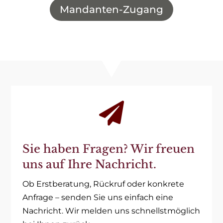
Mandanten-Zugang

Sie haben Fragen? Wir freuen
uns auf Ihre Nachricht.
Ob Erstberatung, Rückruf oder konkrete
Anfrage – senden Sie uns einfach eine
Nachricht. Wir melden uns schnellstmöglich