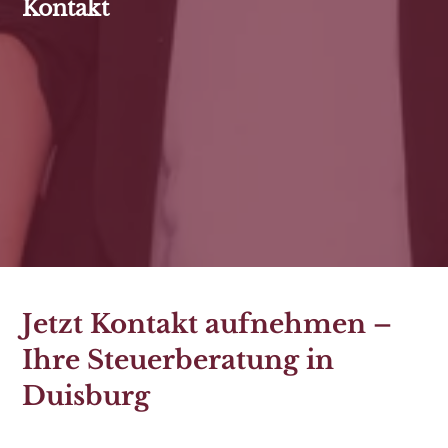
Kontakt
Jetzt Kontakt aufnehmen –
Ihre Steuerberatung in
Duisburg