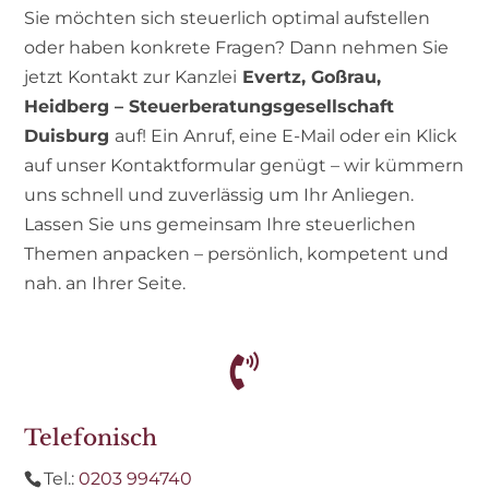
Sie möchten sich steuerlich optimal aufstellen
oder haben konkrete Fragen? Dann nehmen Sie
jetzt Kontakt zur Kanzlei
Evertz, Goßrau,
Heidberg – Steuerberatungsgesellschaft
Duisburg
auf! Ein Anruf, eine E-Mail oder ein Klick
auf unser Kontaktformular genügt – wir kümmern
uns schnell und zuverlässig um Ihr Anliegen.
Lassen Sie uns gemeinsam Ihre steuerlichen
Themen anpacken – persönlich, kompetent und
nah. an Ihrer Seite.

Telefonisch
Tel.:
0203 994740